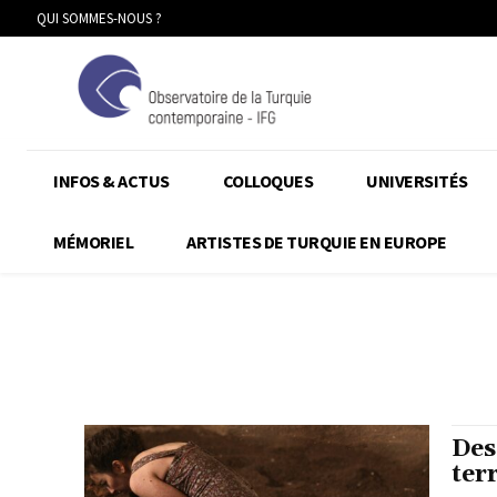
QUI SOMMES-NOUS ?
INFOS & ACTUS
COLLOQUES
UNIVERSITÉS
MÉMORIEL
ARTISTES DE TURQUIE EN EUROPE
Des
ter