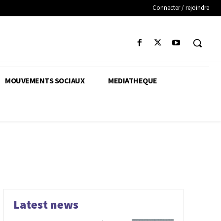
Connecter / rejoindre
MOUVEMENTS SOCIAUX
MEDIATHEQUE
Latest news