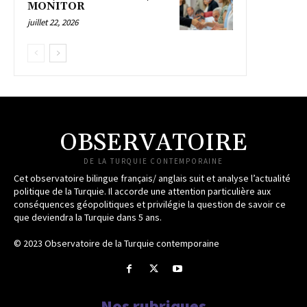
MONITOR
juillet 22, 2026
OBSERVATOIRE
DE LA TURQUIE CONTEMPORAINE
Cet observatoire bilingue français/ anglais suit et analyse l’actualité
politique de la Turquie. Il accorde une attention particulière aux
conséquences géopolitiques et privilégie la question de savoir ce
que deviendra la Turquie dans 5 ans.
© 2023 Observatoire de la Turquie contemporaine
Nos rubriques