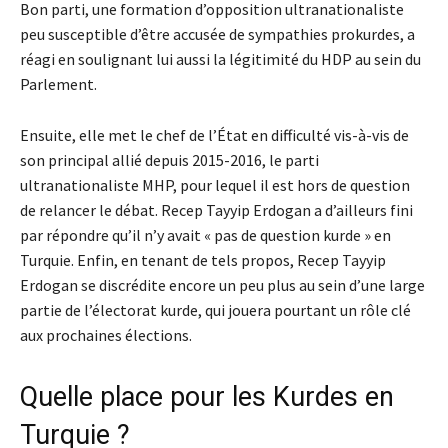
Bon parti, une formation d’opposition ultranationaliste
peu susceptible d’être accusée de sympathies prokurdes, a
réagi en soulignant lui aussi la légitimité du HDP au sein du
Parlement.
Ensuite, elle met le chef de l’État en difficulté vis-à-vis de
son principal allié depuis 2015-2016, le parti
ultranationaliste MHP, pour lequel il est hors de question
de relancer le débat. Recep Tayyip Erdogan a d’ailleurs fini
par répondre qu’il n’y avait « pas de question kurde » en
Turquie. Enfin, en tenant de tels propos, Recep Tayyip
Erdogan se discrédite encore un peu plus au sein d’une large
partie de l’électorat kurde, qui jouera pourtant un rôle clé
aux prochaines élections.
Quelle place pour les Kurdes en
Turquie ?