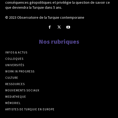
conséquences géopolitiques et privilégie la question de savoir ce
que deviendra la Turquie dans 5 ans.
© 2023 Observatoire de la Turquie contemporaine
Nos rubriques
INFOS & ACTUS
COLLOQUES
UNIVERSITÉS
WORK IN PROGRESS
CULTURE
RESSOURCES
MOUVEMENTS SOCIAUX
MEDIATHEQUE
MÉMORIEL
ARTISTES DE TURQUIE EN EUROPE