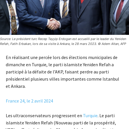
Source: Le président turc Recep Tayyip Erdogan est accueilli par le leader du Yeniden
Refah, Fatih Erbakan, lors de sa visite à Ankara, le 28 mars 2023. © Adem Altan, AFP
En réalisant une percée lors des élections municipales de
dimanche en Turquie, le parti islamiste Yeniden Refah a
participé à la défaite de l’AKP, faisant perdre au parti
présidentiel plusieurs villes importantes comme Istanbul
et Ankara.
France 24, le 2 avril 2024
Les ultraconservateurs progressent en
Turquie
. Le parti
islamiste Yeniden Refah (Nouveau parti de la prospérité,