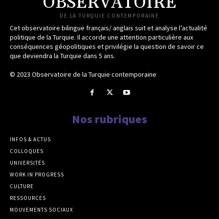
OBSERVATOIRE
DE LA TURQUIE CONTEMPORAINE
Cet observatoire bilingue français/ anglais suit et analyse l’actualité
politique de la Turquie. Il accorde une attention particulière aux
conséquences géopolitiques et privilégie la question de savoir ce
que deviendra la Turquie dans 5 ans.
© 2023 Observatoire de la Turquie contemporaine
Nos rubriques
INFOS & ACTUS
COLLOQUES
UNIVERSITÉS
WORK IN PROGRESS
CULTURE
RESSOURCES
MOUVEMENTS SOCIAUX