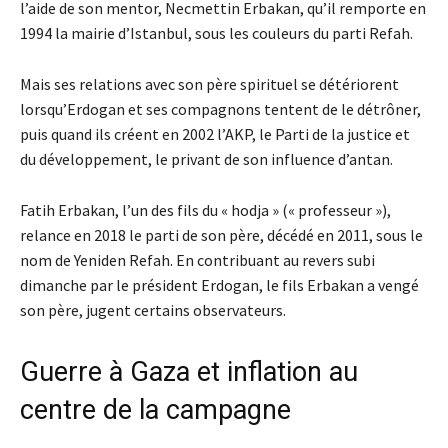
l’aide de son mentor, Necmettin Erbakan, qu’il remporte en
1994 la mairie d’Istanbul, sous les couleurs du parti Refah.
Mais ses relations avec son père spirituel se détériorent
lorsqu’Erdogan et ses compagnons tentent de le détrôner,
puis quand ils créent en 2002 l’AKP, le Parti de la justice et
du développement, le privant de son influence d’antan.
Fatih Erbakan, l’un des fils du « hodja » (« professeur »),
relance en 2018 le parti de son père, décédé en 2011, sous le
nom de Yeniden Refah. En contribuant au revers subi
dimanche par le président Erdogan, le fils Erbakan a vengé
son père, jugent certains observateurs.
Guerre à Gaza et inflation au
centre de la campagne