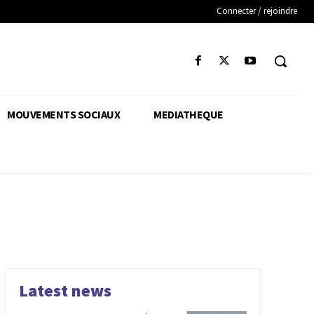
Connecter / rejoindre
MOUVEMENTS SOCIAUX
MEDIATHEQUE
Latest news