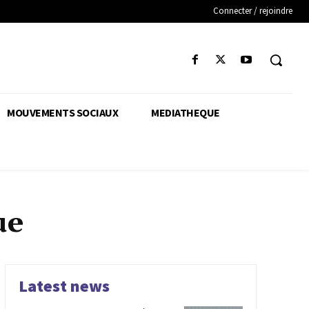
Connecter / rejoindre
MOUVEMENTS SOCIAUX
MEDIATHEQUE
ue
Latest news