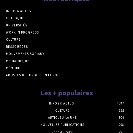
INFOS & ACTUS
COLLOQUES
UNIVERSITÉS
WORK IN PROGRESS
CULTURE
RESSOURCES
MOUVEMENTS SOCIAUX
MEDIATHEQUE
MÉMORIEL
ARTISTES DE TURQUIE EN EUROPE
Les + populaires
INFOS & ACTUS
4387
CULTURE
352
ARTICLE A LA UNE
304
NOUVELLES PUBLICATIONS
298
RESSOURCES
291