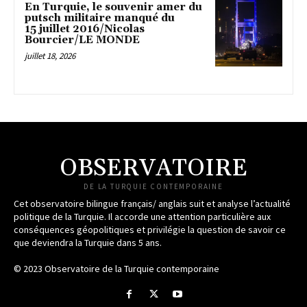
En Turquie, le souvenir amer du
putsch militaire manqué du
15 juillet 2016/Nicolas
Bourcier/LE MONDE
juillet 18, 2026
OBSERVATOIRE
DE LA TURQUIE CONTEMPORAINE
Cet observatoire bilingue français/ anglais suit et analyse l’actualité
politique de la Turquie. Il accorde une attention particulière aux
conséquences géopolitiques et privilégie la question de savoir ce
que deviendra la Turquie dans 5 ans.
© 2023 Observatoire de la Turquie contemporaine