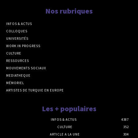
Nos rubriques
INFOS & ACTUS
COLLOQUES
UNIVERSITÉS
WORK IN PROGRESS
CULTURE
RESSOURCES
MOUVEMENTS SOCIAUX
MEDIATHEQUE
MÉMORIEL
ARTISTES DE TURQUIE EN EUROPE
Les + populaires
INFOS & ACTUS
4387
CULTURE
352
ARTICLE A LA UNE
304