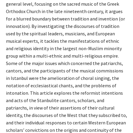
general level, focusing on the sacred music of the Greek
Orthodox Church in the late nineteenth century, it argues
for a blurred boundary between tradition and invention (or
innovation). By investigating the discourses of tradition
used by the spiritual leaders, musicians, and European
musical experts, it tackles the manifestations of ethnic
and religious identity in the largest non-Muslim minority
group within a multi-ethnic and multi-religious empire.
Some of the major issues which concerned the patriarchs,
cantors, and the participants of the musical commissions
in Istanbul were the amelioration of choral singing, the
notation of ecclesiastical chants, and the problems of
intonation. This article explores the reformist intentions
and acts of the Stanbulite cantors, scholars, and
patriarchs, in view of their assertions of their cultural
identity, the discourses of the West that they subscribed to,
and their individual responses to certain Western European
scholars’ convictions on the origins and continuity of the