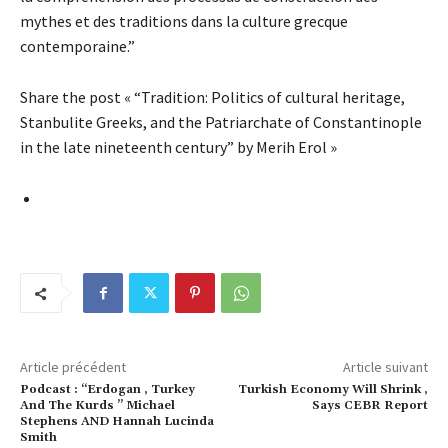
mythes et des traditions dans la culture grecque
contemporaine.”
Share the post « “Tradition: Politics of cultural heritage,
Stanbulite Greeks, and the Patriarchate of Constantinople
in the late nineteenth century” by Merih Erol »
Article précédent
Article suivant
Podcast : “Erdogan , Turkey
Turkish Economy Will Shrink ,
And The Kurds ” Michael
Says CEBR Report
Stephens AND Hannah Lucinda
Smith