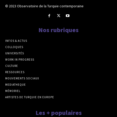
© 2023 Observatoire de la Turquie contemporaine
Nos rubriques
INFOS & ACTUS
COLLOQUES
UNIVERSITÉS
WORK IN PROGRESS
CULTURE
RESSOURCES
MOUVEMENTS SOCIAUX
MEDIATHEQUE
MÉMORIEL
ARTISTES DE TURQUIE EN EUROPE
Les + populaires