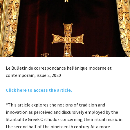
Le Bulletin de correspondance hellénique moderne et
contemporain, issue 2, 2020
Click here to access the article.
“This article explores the notions of tradition and
innovation as perceived and discursively employed by the
Stanbulite Greek Orthodox concerning their ritual music in
the second half of the nineteenth century. At a more