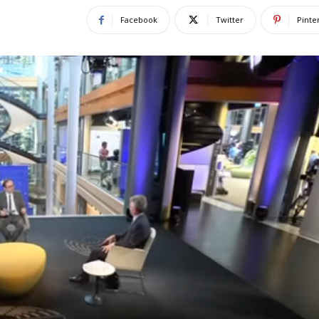
Facebook
Twitter
Pinte