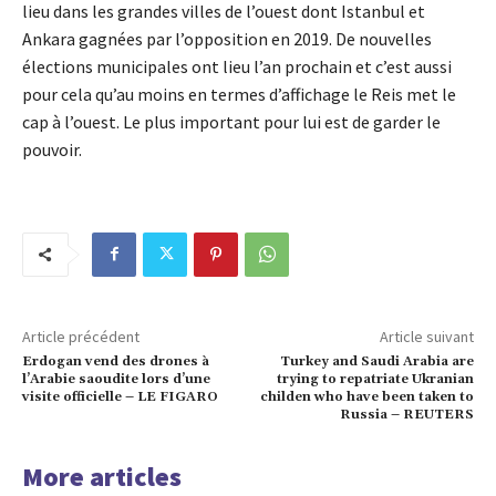
lieu dans les grandes villes de l’ouest dont Istanbul et
Ankara gagnées par l’opposition en 2019. De nouvelles
élections municipales ont lieu l’an prochain et c’est aussi
pour cela qu’au moins en termes d’affichage le Reis met le
cap à l’ouest. Le plus important pour lui est de garder le
pouvoir.
Article précédent
Article suivant
Erdogan vend des drones à
Turkey and Saudi Arabia are
l’Arabie saoudite lors d’une
trying to repatriate Ukranian
visite officielle – LE FIGARO
childen who have been taken to
Russia – REUTERS
More articles