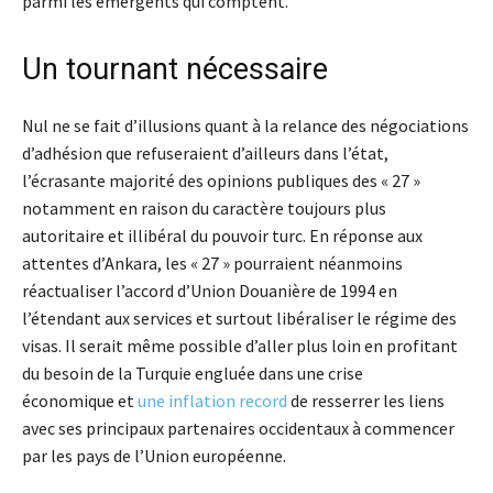
parmi les émergents qui comptent.
Un tournant nécessaire
Nul ne se fait d’illusions quant à la relance des négociations
d’adhésion que refuseraient d’ailleurs dans l’état,
l’écrasante majorité des opinions publiques des « 27 »
notamment en raison du caractère toujours plus
autoritaire et illibéral du pouvoir turc. En réponse aux
attentes d’Ankara, les « 27 » pourraient néanmoins
réactualiser l’accord d’Union Douanière de 1994 en
l’étendant aux services et surtout libéraliser le régime des
visas. Il serait même possible d’aller plus loin en profitant
du besoin de la Turquie engluée dans une crise
économique et
une inflation record
de resserrer les liens
avec ses principaux partenaires occidentaux à commencer
par les pays de l’Union européenne.