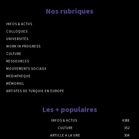
Nos rubriques
INFOS & ACTUS
COLLOQUES
UNIVERSITÉS
WORK IN PROGRESS
CULTURE
RESSOURCES
MOUVEMENTS SOCIAUX
MEDIATHEQUE
MÉMORIEL
ARTISTES DE TURQUIE EN EUROPE
Les + populaires
INFOS & ACTUS
4388
CULTURE
352
ARTICLE A LA UNE
304