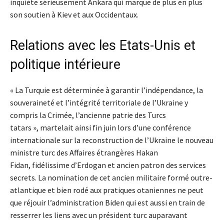
inquiète sérieusement Ankara qui marque de plus en plus
son soutien à Kiev et aux Occidentaux.
Relations avec les Etats-Unis et
politique intérieure
« La Turquie est déterminée à garantir l’indépendance, la
souveraineté et l’intégrité territoriale de l’Ukraine y
compris la Crimée, l’ancienne patrie des Turcs
tatars », martelait ainsi fin juin lors d’une conférence
internationale sur la reconstruction de l’Ukraine le nouveau
ministre turc des Affaires étrangères Hakan
Fidan, fidélissime d’Erdogan et ancien patron des services
secrets. La nomination de cet ancien militaire formé outre-
atlantique et bien rodé aux pratiques otaniennes ne peut
que réjouir l’administration Biden qui est aussi en train de
resserrer les liens avec un président turc auparavant