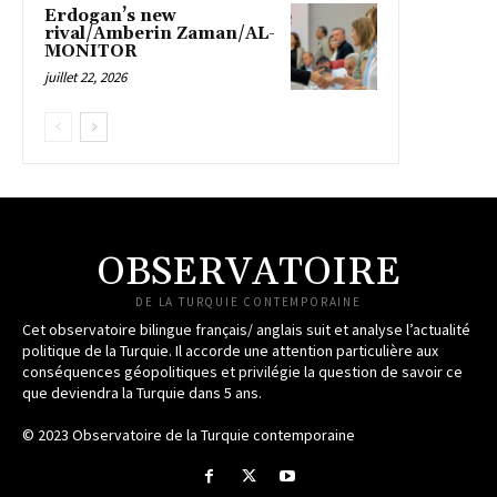
Erdogan’s new
rival/Amberin Zaman/AL-
MONITOR
juillet 22, 2026
OBSERVATOIRE
DE LA TURQUIE CONTEMPORAINE
Cet observatoire bilingue français/ anglais suit et analyse l’actualité
politique de la Turquie. Il accorde une attention particulière aux
conséquences géopolitiques et privilégie la question de savoir ce
que deviendra la Turquie dans 5 ans.
© 2023 Observatoire de la Turquie contemporaine