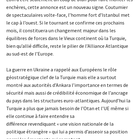
enchères, cette annonce est un nouveau signe. Coutumier
de spectaculaires volte-face, l’homme fort d’Istanbul met
le cap à l’ouest. Si le tournant se confirme ces prochains
mois, il constituera un changement majeur dans les
équilibres de forces dans le Vieux continent où la Turquie,
bien qu’allié difficile, reste le pilier de l’Alliance Atlantique
au sud-est de l’Europe.
La guerre en Ukraine a rappelé aux Européens le rôle
géostratégique clef de la Turquie mais elle a surtout
montré aux autorités d’Ankara l’importance en termes de
sécurité mais aussi de crédibilité économique de l’ancrage
du pays dans les structures euro-atlantiques. Aujourd’hui la
Turquie a plus que jamais besoin de l’Otan et l’UE même si
elle continue à faire entendre sa
différence revendiquant « une vision nationale de la
politique étrangère » qui lui a permis d’asseoir sa position