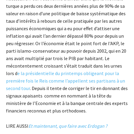
turque a perdu ces deux dernières années plus de 90% de sa
valeur en raison d’une politique de baisse systématique des
taux d’intérêts à rebours de celle pratiquée par les autres
puissances économiques qui a eu pour effet d’attiser une
inflation qui avait l’an dernier dépassé 80% pour depuis un
peu régresser. Or l’économie était le point fort de l’AKP, le
parti islamo-conservateur au pouvoir depuis 2002, qui en 20
ans avait multiplié par trois le PIB par habitant. Le
mécontentement croissant s’était traduit dans les urnes
lors d
e la présidentielle du printemps obligeant pour la
première fois le Reis comme l’appellent ses partisans à un
second tour
. Depuis il tente de corriger le tir en donnant des
signaux apaisants comme en nommant à la tête du
ministère de l’Economie et à la banque centrale des experts
financiers reconnus et plus orthodoxes.
LIRE AUSSI
Et maintenant, que faire avec Erdogan ?