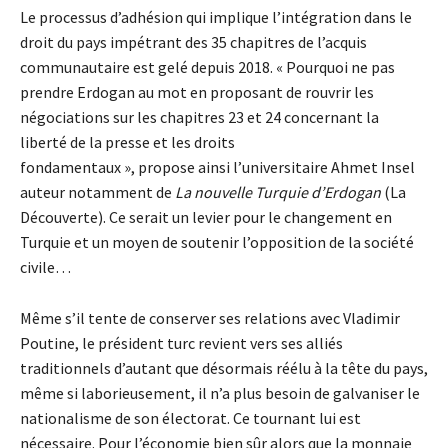
Le processus d’adhésion qui implique l’intégration dans le
droit du pays impétrant des 35 chapitres de l’acquis
communautaire est gelé depuis 2018. « Pourquoi ne pas
prendre Erdogan au mot en proposant de rouvrir les
négociations sur les chapitres 23 et 24 concernant la
liberté de la presse et les droits
fondamentaux », propose ainsi l’universitaire Ahmet Insel
auteur notamment de
La nouvelle Turquie d’Erdogan
(La
Découverte). Ce serait un levier pour le changement en
Turquie et un moyen de soutenir l’opposition de la société
civile…
Même s’il tente de conserver ses relations avec Vladimir
Poutine, le président turc revient vers ses alliés
traditionnels d’autant que désormais réélu à la tête du pays,
même si laborieusement, il n’a plus besoin de galvaniser le
nationalisme de son électorat. Ce tournant lui est
nécessaire. Pour l’économie bien sûr alors que la monnaie