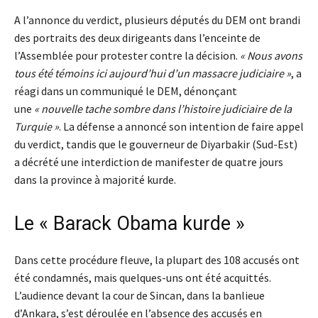
A l’annonce du verdict, plusieurs députés du DEM ont brandi
des portraits des deux dirigeants dans l’enceinte de
l’Assemblée pour protester contre la décision.
« Nous avons
tous été témoins ici aujourd’hui d’un massacre judiciaire »
, a
réagi dans un communiqué le DEM, dénonçant
une
« nouvelle tache sombre dans l’histoire judiciaire de la
Turquie »
. La défense a annoncé son intention de faire appel
du verdict, tandis que le gouverneur de Diyarbakir (Sud-Est)
a décrété une interdiction de manifester de quatre jours
dans la province à majorité kurde.
Le « Barack Obama kurde »
Dans cette procédure fleuve, la plupart des 108 accusés ont
été condamnés, mais quelques-uns ont été acquittés.
L’audience devant la cour de Sincan, dans la banlieue
d’Ankara, s’est déroulée en l’absence des accusés en