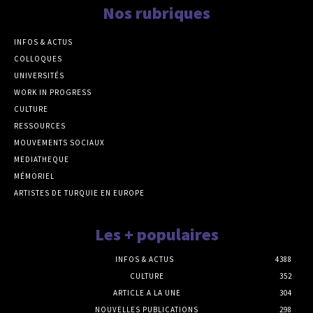
Nos rubriques
INFOS & ACTUS
COLLOQUES
UNIVERSITÉS
WORK IN PROGRESS
CULTURE
RESSOURCES
MOUVEMENTS SOCIAUX
MEDIATHEQUE
MÉMORIEL
ARTISTES DE TURQUIE EN EUROPE
Les + populaires
INFOS & ACTUS
4388
CULTURE
352
ARTICLE A LA UNE
304
NOUVELLES PUBLICATIONS
298