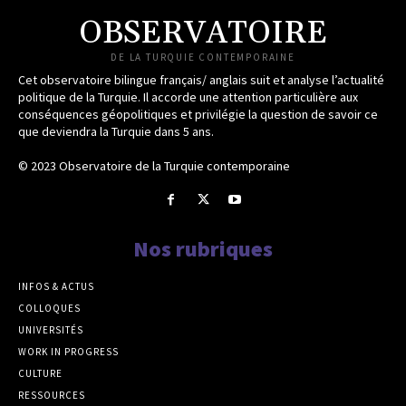
OBSERVATOIRE
DE LA TURQUIE CONTEMPORAINE
Cet observatoire bilingue français/ anglais suit et analyse l’actualité
politique de la Turquie. Il accorde une attention particulière aux
conséquences géopolitiques et privilégie la question de savoir ce
que deviendra la Turquie dans 5 ans.
© 2023 Observatoire de la Turquie contemporaine
Nos rubriques
INFOS & ACTUS
COLLOQUES
UNIVERSITÉS
WORK IN PROGRESS
CULTURE
RESSOURCES