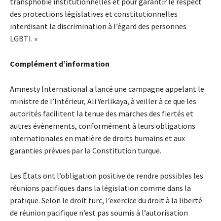
transphobie institutionnelles et pour garantir le respect
des protections législatives et constitutionnelles
interdisant la discrimination à l’égard des personnes
LGBTI. »
Complément d’information
Amnesty International a lancé une campagne appelant le
ministre de l’Intérieur, Ali Yerlikaya, à veiller à ce que les
autorités facilitent la tenue des marches des fiertés et
autres événements, conformément à leurs obligations
internationales en matière de droits humains et aux
garanties prévues par la Constitution turque.
Les États ont l’obligation positive de rendre possibles les
réunions pacifiques dans la législation comme dans la
pratique. Selon le droit turc, l’exercice du droit à la liberté
de réunion pacifique n’est pas soumis à l’autorisation