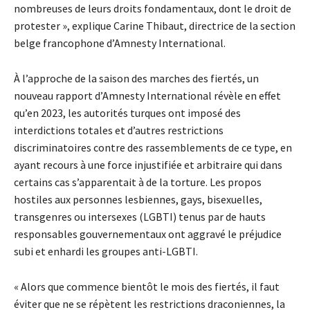
nombreuses de leurs droits fondamentaux, dont le droit de
protester », explique Carine Thibaut, directrice de la section
belge francophone d’Amnesty International.
À l’approche de la saison des marches des fiertés, un
nouveau rapport d’Amnesty International révèle en effet
qu’en 2023, les autorités turques ont imposé des
interdictions totales et d’autres restrictions
discriminatoires contre des rassemblements de ce type, en
ayant recours à une force injustifiée et arbitraire qui dans
certains cas s’apparentait à de la torture. Les propos
hostiles aux personnes lesbiennes, gays, bisexuelles,
transgenres ou intersexes (LGBTI) tenus par de hauts
responsables gouvernementaux ont aggravé le préjudice
subi et enhardi les groupes anti-LGBTI.
« Alors que commence bientôt le mois des fiertés, il faut
éviter que ne se répètent les restrictions draconiennes, la