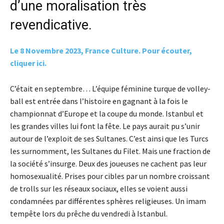
d’une moralisation très
revendicative.
Le 8 Novembre 2023, France Culture. Pour écouter,
cliquer ici.
C’était en septembre… L’équipe féminine turque de volley-
ball est entrée dans l’histoire en gagnant à la fois le
championnat d’Europe et la coupe du monde. Istanbul et
les grandes villes lui font la fête. Le pays aurait pu s’unir
autour de l’exploit de ses Sultanes. C’est ainsi que les Turcs
les surnomment, les Sultanes du Filet. Mais une fraction de
la société s’insurge. Deux des joueuses ne cachent pas leur
homosexualité. Prises pour cibles par un nombre croissant
de trolls sur les réseaux sociaux, elles se voient aussi
condamnées par différentes sphères religieuses. Un imam
tempête lors du prêche du vendredi à Istanbul.