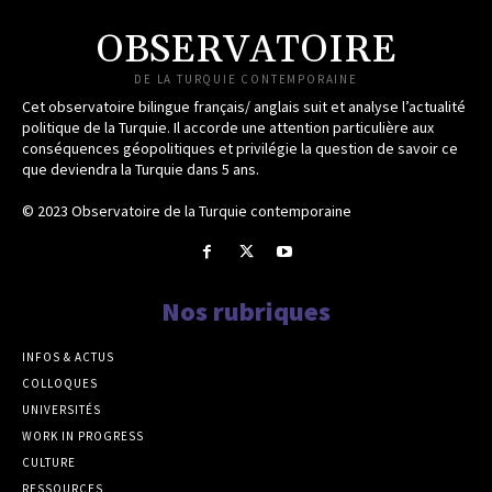
OBSERVATOIRE
DE LA TURQUIE CONTEMPORAINE
Cet observatoire bilingue français/ anglais suit et analyse l’actualité
politique de la Turquie. Il accorde une attention particulière aux
conséquences géopolitiques et privilégie la question de savoir ce
que deviendra la Turquie dans 5 ans.
© 2023 Observatoire de la Turquie contemporaine
Nos rubriques
INFOS & ACTUS
COLLOQUES
UNIVERSITÉS
WORK IN PROGRESS
CULTURE
RESSOURCES