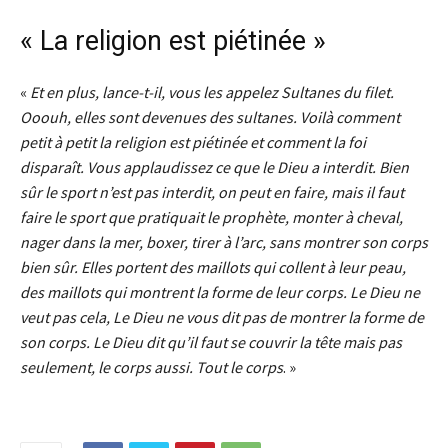
« La religion est piétinée »
«
Et en plus, lance-t-il, vous les appelez Sultanes du filet.
Ooouh, elles sont devenues des sultanes.
Voilà comment
petit à petit la religion est piétinée et comment la foi
disparaît. Vous applaudissez ce que le Dieu a interdit. Bien
sûr le sport n’est pas interdit, on peut en faire, mais il faut
faire le sport que pratiquait le prophète, monter à cheval,
nager dans la mer, boxer, tirer à l’arc, sans montrer son corps
bien sûr. Elles portent des maillots qui collent à leur peau,
des maillots qui montrent la forme de leur corps. Le Dieu ne
veut pas cela, Le Dieu ne vous dit pas de montrer la forme de
son corps. Le Dieu dit qu’il faut se couvrir la tête mais pas
seulement, le corps aussi. Tout le corps
. »