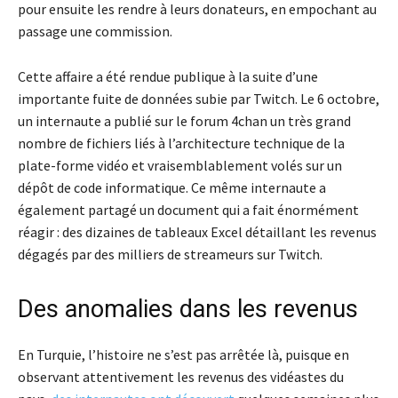
pour ensuite les rendre à leurs donateurs, en empochant au
passage une commission.
Cette affaire a été rendue publique à la suite d’une
importante fuite de données subie par Twitch. Le 6 octobre,
un internaute a publié sur le forum 4chan un très grand
nombre de fichiers liés à l’architecture technique de la
plate-forme vidéo et vraisemblablement volés sur un
dépôt de code informatique. Ce même internaute a
également partagé un document qui a fait énormément
réagir : des dizaines de tableaux Excel détaillant les revenus
dégagés par des milliers de streameurs sur Twitch.
Des anomalies dans les revenus
En Turquie, l’histoire ne s’est pas arrêtée là, puisque en
observant attentivement les revenus des vidéastes du