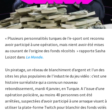
« Plusieurs personnalités turques de l’e-sport ont reconnu
avoir participé à une opération, mais nient avoir été mises
au courant de l’origine des fonds récoltés » rapporte Sasha
Loizot dans
Le Monde.
Un piratage, un réseau de blanchiment d’argent et l’un des
sites les plus populaires de l’industrie du jeu vidéo : c’est une
histoire surréaliste qui a connu un nouveau
rebondissement, mardi 4 janvier, en Turquie. A l’issue d’une
opération policière, au moins 40 personnes ont été
arrêtées, suspectées d’avoir participé à une arnaque visant à
utiliser la plate-forme Twitch pour blanchir des fonds volés