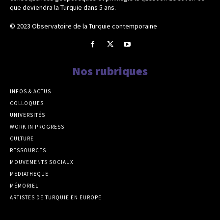
que deviendra la Turquie dans 5 ans.
© 2023 Observatoire de la Turquie contemporaine
Nos rubriques
INFOS & ACTUS
COLLOQUES
UNIVERSITÉS
WORK IN PROGRESS
CULTURE
RESSOURCES
MOUVEMENTS SOCIAUX
MEDIATHEQUE
MÉMORIEL
ARTISTES DE TURQUIE EN EUROPE