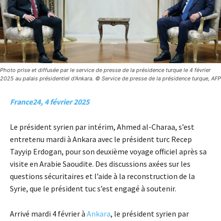
Photo prise et diffusée par le service de presse de la présidence turque le 4 février
2025 au palais présidentiel d'Ankara. © Service de presse de la présidence turque, AFP
France24, 4 février 2025
Le président syrien par intérim, Ahmed al-Charaa, s’est
entretenu mardi à Ankara avec le président turc Recep
Tayyip Erdogan, pour son deuxième voyage officiel après sa
visite en Arabie Saoudite. Des discussions axées sur les
questions sécuritaires et l’aide à la reconstruction de la
Syrie, que le président tuc s’est engagé à soutenir.
Arrivé mardi 4 février à
Ankara
, le président syrien par