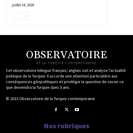
juillet 19, 2026
OBSERVATOIRE
DE LA TURQUIE CONTEMPORAINE
Cet observatoire bilingue français/ anglais suit et analyse l’actualité
politique de la Turquie. Il accorde une attention particulière aux
conséquences géopolitiques et privilégie la question de savoir ce
que deviendra la Turquie dans 5 ans.
© 2023 Observatoire de la Turquie contemporaine
Nos rubriques