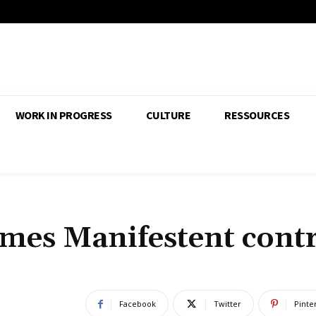
WORK IN PROGRESS
CULTURE
RESSOURCES
mes Manifestent cont
Facebook
Twitter
Pinte