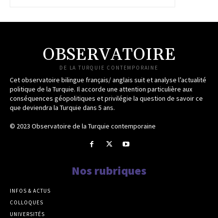
OBSERVATOIRE
DE LA TURQUIE CONTEMPORAINE
Cet observatoire bilingue français/ anglais suit et analyse l’actualité
politique de la Turquie. Il accorde une attention particulière aux
conséquences géopolitiques et privilégie la question de savoir ce
que deviendra la Turquie dans 5 ans.
© 2023 Observatoire de la Turquie contemporaine
Nos rubriques
INFOS & ACTUS
COLLOQUES
UNIVERSITÉS