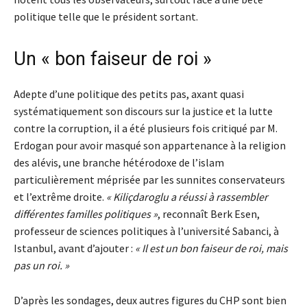
politique telle que le président sortant.
Un « bon faiseur de roi »
Adepte d’une politique des petits pas, axant quasi
systématiquement son discours sur la justice et la lutte
contre la corruption, il a été plusieurs fois critiqué par M.
Erdogan pour avoir masqué son appartenance à la religion
des alévis, une branche hétérodoxe de l’islam
particulièrement méprisée par les sunnites conservateurs
et l’extrême droite.
« Kiliçdaroglu a réussi à rassembler
différentes familles politiques »
, reconnaît Berk Esen,
professeur de sciences politiques à l’université Sabanci, à
Istanbul, avant d’ajouter :
« Il est un bon faiseur de roi, mais
pas un roi. »
D’après les sondages, deux autres figures du CHP sont bien