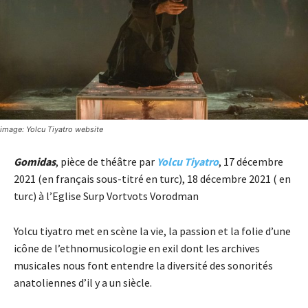
image: Yolcu Tiyatro website
Gomidas
, pièce de théâtre par
Yolcu Tiyatro
, 17 décembre
2021 (en français sous-titré en turc), 18 décembre 2021 ( en
turc)
à l’Eglise Surp Vortvots Vorodman
Yolcu tiyatro met en scène la vie, la passion et la folie d’une
icône de l’ethnomusicologie en exil dont les archives
musicales nous font entendre la diversité des sonorités
anatoliennes d’il y a un siècle.