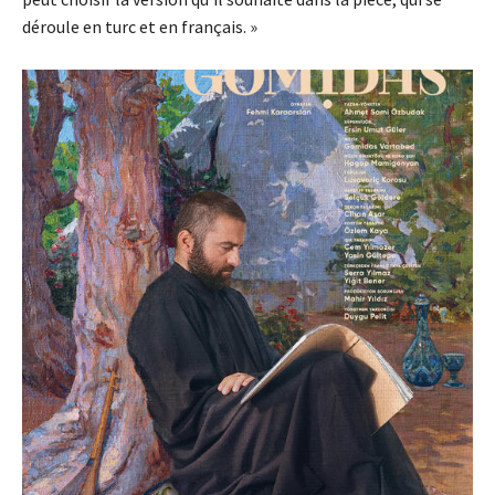
déroule en turc et en français. »