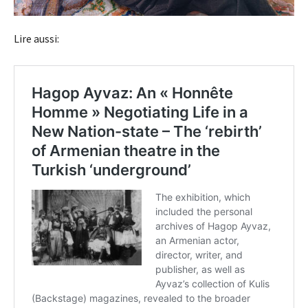
Lire aussi: