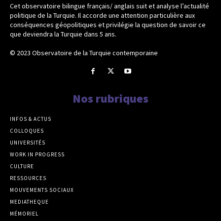
Cet observatoire bilingue français/ anglais suit et analyse l’actualité
politique de la Turquie. Il accorde une attention particulière aux
conséquences géopolitiques et privilégie la question de savoir ce
que deviendra la Turquie dans 5 ans.
© 2023 Observatoire de la Turquie contemporaine
Nos rubriques
INFOS & ACTUS
COLLOQUES
UNIVERSITÉS
WORK IN PROGRESS
CULTURE
RESSOURCES
MOUVEMENTS SOCIAUX
MEDIATHEQUE
MÉMORIEL