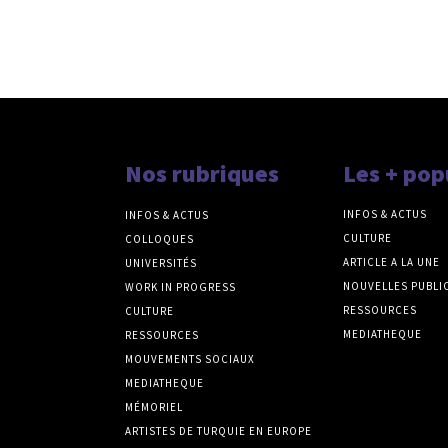
Nos rubriques
Les + pop
INFOS & ACTUS
INFOS & ACTUS
CULTURE
COLLOQUES
ARTICLE A LA UNE
UNIVERSITÉS
NOUVELLES PUBLI
WORK IN PROGRESS
RESSOURCES
CULTURE
MEDIATHEQUE
RESSOURCES
MOUVEMENTS SOCIAUX
MEDIATHEQUE
MÉMORIEL
ARTISTES DE TURQUIE EN EUROPE