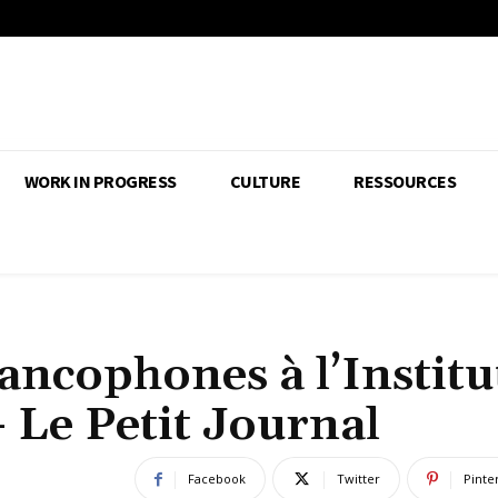
WORK IN PROGRESS
CULTURE
RESSOURCES
ancophones à l’Institu
 Le Petit Journal
Facebook
Twitter
Pinte