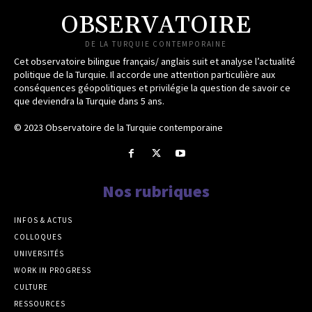
OBSERVATOIRE
DE LA TURQUIE CONTEMPORAINE
Cet observatoire bilingue français/ anglais suit et analyse l’actualité
politique de la Turquie. Il accorde une attention particulière aux
conséquences géopolitiques et privilégie la question de savoir ce
que deviendra la Turquie dans 5 ans.
© 2023 Observatoire de la Turquie contemporaine
Nos rubriques
INFOS & ACTUS
COLLOQUES
UNIVERSITÉS
WORK IN PROGRESS
CULTURE
RESSOURCES