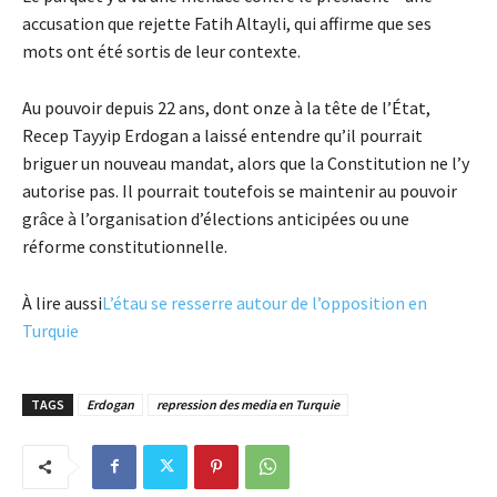
accusation que rejette Fatih Altayli, qui affirme que ses
mots ont été sortis de leur contexte.
Au pouvoir depuis 22 ans, dont onze à la tête de l’État,
Recep Tayyip Erdogan a laissé entendre qu’il pourrait
briguer un nouveau mandat, alors que la Constitution ne l’y
autorise pas. Il pourrait toutefois se maintenir au pouvoir
grâce à l’organisation d’élections anticipées ou une
réforme constitutionnelle.
À lire aussi
L’étau se resserre autour de l’opposition en
Turquie
TAGS
Erdogan
repression des media en Turquie