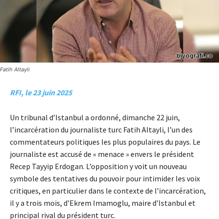
Fatih Altayli
RFI, le 23 juin 2025
Un tribunal d’Istanbul a ordonné, dimanche 22 juin,
l’incarcération du journaliste turc Fatih Altayli, l’un des
commentateurs politiques les plus populaires du pays. Le
journaliste est accusé de « menace » envers le président
Recep Tayyip Erdogan. L’opposition y voit un nouveau
symbole des tentatives du pouvoir pour intimider les voix
critiques, en particulier dans le contexte de l’incarcération,
il y a trois mois, d’Ekrem Imamoglu, maire d’Istanbul et
principal rival du président turc.