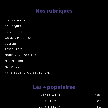
Nos rubriques
INFOS & ACTUS
COLLOQUES
UNIVERSITÉS
WORK IN PROGRESS
CULTURE
RESSOURCES
MOUVEMENTS SOCIAUX
MEDIATHEQUE
MÉMORIEL
ARTISTES DE TURQUIE EN EUROPE
Les + populaires
INFOS & ACTUS
4388
CULTURE
352
ARTICLE A LA UNE
304