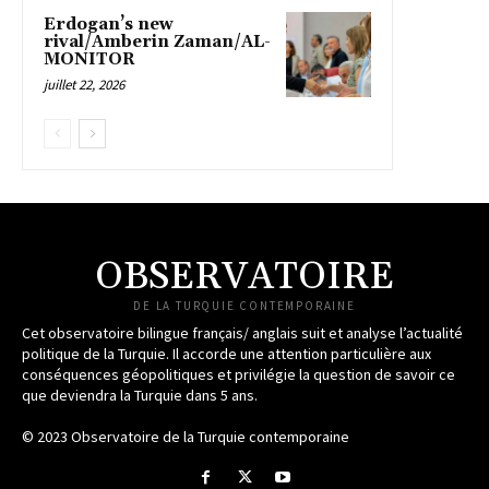
Erdogan’s new
rival/Amberin Zaman/AL-
MONITOR
juillet 22, 2026
OBSERVATOIRE
DE LA TURQUIE CONTEMPORAINE
Cet observatoire bilingue français/ anglais suit et analyse l’actualité
politique de la Turquie. Il accorde une attention particulière aux
conséquences géopolitiques et privilégie la question de savoir ce
que deviendra la Turquie dans 5 ans.
© 2023 Observatoire de la Turquie contemporaine