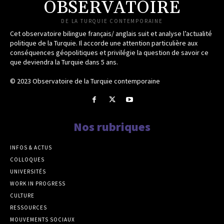
OBSERVATOIRE
DE LA TURQUIE CONTEMPORAINE
Cet observatoire bilingue français/ anglais suit et analyse l’actualité
politique de la Turquie. Il accorde une attention particulière aux
conséquences géopolitiques et privilégie la question de savoir ce
que deviendra la Turquie dans 5 ans.
© 2023 Observatoire de la Turquie contemporaine
Nos rubriques
INFOS & ACTUS
COLLOQUES
UNIVERSITÉS
WORK IN PROGRESS
CULTURE
RESSOURCES
MOUVEMENTS SOCIAUX