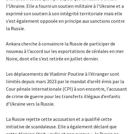
l’Ukraine. Elle a fourni un soutien militaire à l’Ukraine et a
exprimé son soutien à son intégrité territoriale mais elle
s’est également opposée en principe aux sanctions contre
la Russie.
Ankara cherche à convaincre la Russie de participer de
nouveau à l’accord sur les exportations de céréales en mer
Noire, dont elle s’est retirée en juillet dernier.
Les déplacements de Vladimir Poutine à l’étranger sont
limités depuis mars 2023 par le mandat d’arrêt émis par la
Cour pénale internationale (CPI) à son encontre, l’accusant
de crime de guerre pour les transferts illégaux d’enfants
d’Ukraine vers la Russie.
La Russie rejette cette accusation et a qualifié cette
initiative de scandaleuse. Elle a également déclaré que