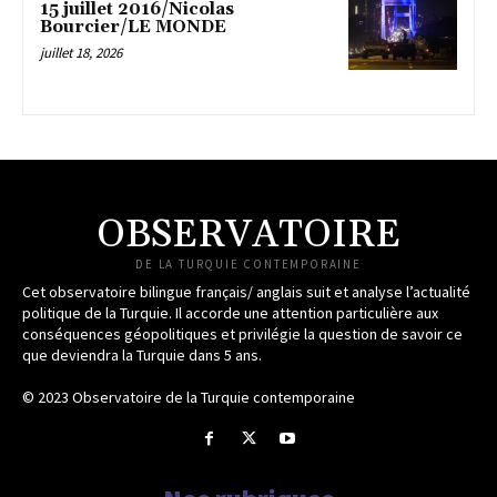
15 juillet 2016/Nicolas
Bourcier/LE MONDE
juillet 18, 2026
OBSERVATOIRE
DE LA TURQUIE CONTEMPORAINE
Cet observatoire bilingue français/ anglais suit et analyse l’actualité
politique de la Turquie. Il accorde une attention particulière aux
conséquences géopolitiques et privilégie la question de savoir ce
que deviendra la Turquie dans 5 ans.
© 2023 Observatoire de la Turquie contemporaine