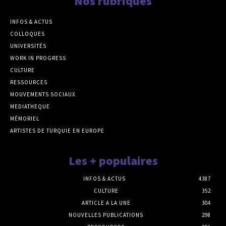
Nos rubriques
INFOS & ACTUS
COLLOQUES
UNIVERSITÉS
WORK IN PROGRESS
CULTURE
RESSOURCES
MOUVEMENTS SOCIAUX
MEDIATHEQUE
MÉMORIEL
ARTISTES DE TURQUIE EN EUROPE
Les + populaires
INFOS & ACTUS
4387
CULTURE
352
ARTICLE A LA UNE
304
NOUVELLES PUBLICATIONS
298