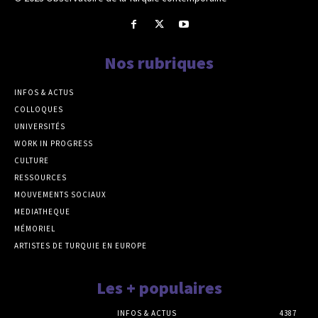
Nos rubriques
INFOS & ACTUS
COLLOQUES
UNIVERSITÉS
WORK IN PROGRESS
CULTURE
RESSOURCES
MOUVEMENTS SOCIAUX
MEDIATHEQUE
MÉMORIEL
ARTISTES DE TURQUIE EN EUROPE
Les + populaires
INFOS & ACTUS
4387