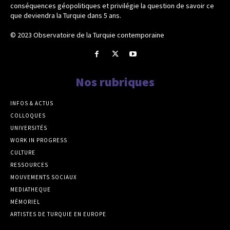
conséquences géopolitiques et privilégie la question de savoir ce
que deviendra la Turquie dans 5 ans.
© 2023 Observatoire de la Turquie contemporaine
Nos rubriques
INFOS & ACTUS
COLLOQUES
UNIVERSITÉS
WORK IN PROGRESS
CULTURE
RESSOURCES
MOUVEMENTS SOCIAUX
MEDIATHEQUE
MÉMORIEL
ARTISTES DE TURQUIE EN EUROPE