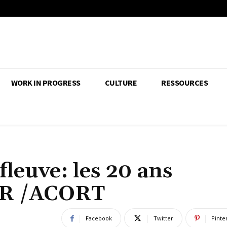
WORK IN PROGRESS
CULTURE
RESSOURCES
fleuve: les 20 ans
R /ACORT
Facebook
Twitter
Pinte