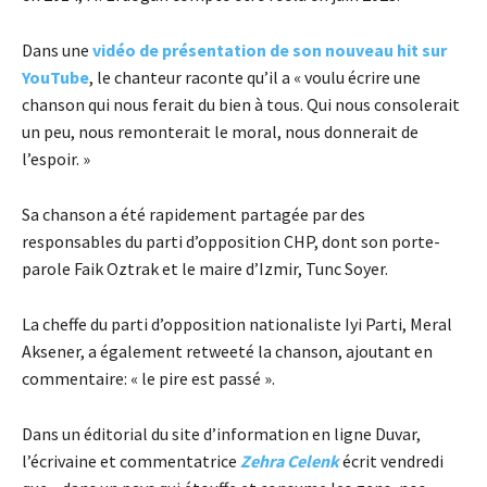
Dans une
vidéo de présentation de son nouveau hit sur
YouTube
, le chanteur raconte qu’il a « voulu écrire une
chanson qui nous ferait du bien à tous. Qui nous consolerait
un peu, nous remonterait le moral, nous donnerait de
l’espoir. »
Sa chanson a été rapidement partagée par des
responsables du parti d’opposition CHP, dont son porte-
parole Faik Oztrak et le maire d’Izmir, Tunc Soyer.
La cheffe du parti d’opposition nationaliste Iyi Parti, Meral
Aksener, a également retweeté la chanson, ajoutant en
commentaire: « le pire est passé ».
Dans un éditorial du site d’information en ligne Duvar,
l’écrivaine et commentatrice
Zehra Celenk
écrit vendredi