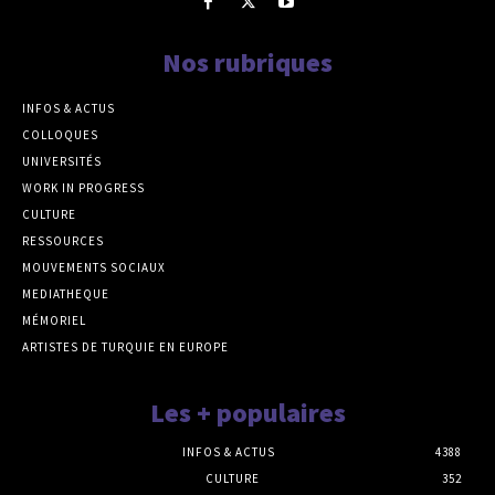
Nos rubriques
INFOS & ACTUS
COLLOQUES
UNIVERSITÉS
WORK IN PROGRESS
CULTURE
RESSOURCES
MOUVEMENTS SOCIAUX
MEDIATHEQUE
MÉMORIEL
ARTISTES DE TURQUIE EN EUROPE
Les + populaires
INFOS & ACTUS
4388
CULTURE
352