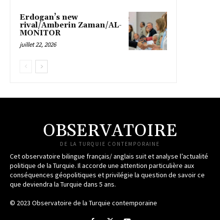
Erdogan’s new
rival/Amberin Zaman/AL-
MONITOR
juillet 22, 2026
OBSERVATOIRE
DE LA TURQUIE CONTEMPORAINE
Cet observatoire bilingue français/ anglais suit et analyse l’actualité
politique de la Turquie. Il accorde une attention particulière aux
conséquences géopolitiques et privilégie la question de savoir ce
que deviendra la Turquie dans 5 ans.
© 2023 Observatoire de la Turquie contemporaine