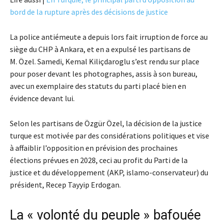
bord de la rupture après des décisions de justice
La police antiémeute a depuis lors fait irruption de force au
siège du CHP à Ankara, et en a expulsé les partisans de
M. Özel. Samedi, Kemal Kiliçdaroglu s’est rendu sur place
pour poser devant les photographes, assis à son bureau,
avec un exemplaire des statuts du parti placé bien en
évidence devant lui.
Selon les partisans de Özgür Özel, la décision de la justice
turque est motivée par des considérations politiques et vise
à affaiblir l’opposition en prévision des prochaines
élections prévues en 2028, ceci au profit du Parti de la
justice et du développement (AKP, islamo-conservateur) du
président, Recep Tayyip Erdogan.
La « volonté du peuple » bafouée