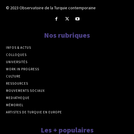
© 2023 Observatoire de la Turquie contemporaine
Nos rubriques
INFOS & ACTUS
COLLOQUES
UNIVERSITÉS
WORK IN PROGRESS
CULTURE
RESSOURCES
MOUVEMENTS SOCIAUX
MEDIATHEQUE
MÉMORIEL
ARTISTES DE TURQUIE EN EUROPE
Les + populaires