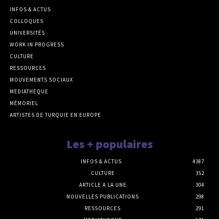
INFOS & ACTUS
COLLOQUES
UNIVERSITÉS
WORK IN PROGRESS
CULTURE
RESSOURCES
MOUVEMENTS SOCIAUX
MEDIATHEQUE
MÉMORIEL
ARTISTES DE TURQUIE EN EUROPE
Les + populaires
INFOS & ACTUS
4387
CULTURE
352
ARTICLE A LA UNE
304
NOUVELLES PUBLICATIONS
298
RESSOURCES
291