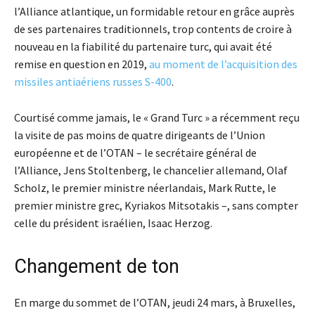
l’Alliance atlantique, un formidable retour en grâce auprès
de ses partenaires traditionnels, trop contents de croire à
nouveau en la fiabilité du partenaire turc, qui avait été
remise en question en 2019,
au moment de l’acquisition des
missiles antiaériens russes S-400
.
Courtisé comme jamais, le « Grand Turc » a récemment reçu
la visite de pas moins de quatre dirigeants de l’Union
européenne et de l’OTAN – le secrétaire général de
l’Alliance, Jens Stoltenberg, le chancelier allemand, Olaf
Scholz, le premier ministre néerlandais, Mark Rutte, le
premier ministre grec, Kyriakos Mitsotakis –, sans compter
celle du président israélien, Isaac Herzog.
Changement de ton
En marge du sommet de l’OTAN, jeudi 24 mars, à Bruxelles,