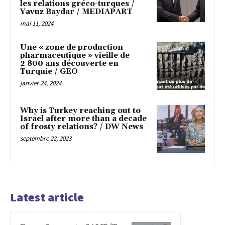
les relations gréco-turques /
Yavuz Baydar / MEDIAPART
mai 11, 2024
Une « zone de production
pharmaceutique » vieille de
2 800 ans découverte en
Turquie / GEO
janvier 24, 2024
Why is Turkey reaching out to
Israel after more than a decade
of frosty relations? / DW News
septembre 22, 2023
Latest article