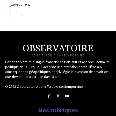
juillet 19, 2026
OBSERVATOIRE
DE LA TURQUIE CONTEMPORAINE
Cet observatoire bilingue français/ anglais suit et analyse l’actualité
politique de la Turquie. Il accorde une attention particulière aux
conséquences géopolitiques et privilégie la question de savoir ce
que deviendra la Turquie dans 5 ans.
© 2023 Observatoire de la Turquie contemporaine
Nos rubriques