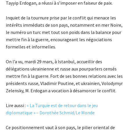
Tayyip Erdogan, a réussi à s’imposer en faiseur de paix.
Inquiet de la tournure prise par le conflit qui menace les
intérêts immédiats de son pays, notamment en mer Noire,
le numéro un turc met tout son poids dans la balance pour
mettre fin à la guerre, encourageant les négociations
formelles et informelles.
On l’a vu, mardi 29 mars, à Istanbul, accueillir des
délégations ukrainienne et russe aux pourparlers censés
mettre fin à la guerre. Fort de ses bonnes relations avec les
présidents russe, Vladimir Poutine, et ukrainien, Volodymyr
Zelensky, M. Erdogan a vocation à désamorcer le conflit.
Lire aussi :
« La Turquie est de retour dans le jeu
diplomatique » – Dorothée Schmid/Le Monde
Ce positionnement vaut à son pays, le pilier oriental de