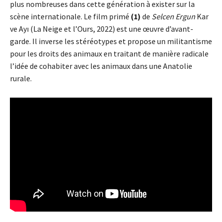
plus nombreuses dans cette génération à exister sur la
scène internationale. Le film primé
(1)
de
Selcen Ergun
Kar
ve Ayı (La Neige et l’Ours, 2022) est une œuvre d’avant-
garde. Il inverse les stéréotypes et propose un militantisme
pour les droits des animaux en traitant de manière radicale
l’idée de cohabiter avec les animaux dans une Anatolie
rurale.