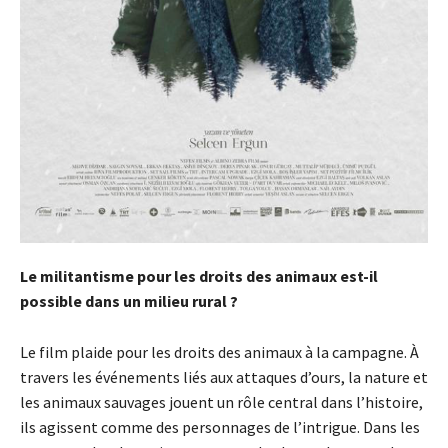
Le militantisme pour les droits des animaux est-il
possible dans un milieu rural ?
Le film plaide pour les droits des animaux à la campagne. À
travers les événements liés aux attaques d’ours, la nature et
les animaux sauvages jouent un rôle central dans l’histoire,
ils agissent comme des personnages de l’intrigue. Dans les