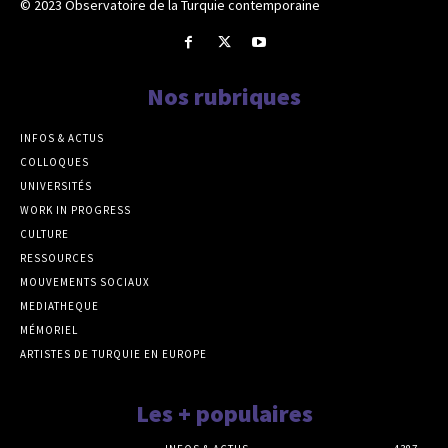
© 2023 Observatoire de la Turquie contemporaine
Nos rubriques
INFOS & ACTUS
COLLOQUES
UNIVERSITÉS
WORK IN PROGRESS
CULTURE
RESSOURCES
MOUVEMENTS SOCIAUX
MEDIATHEQUE
MÉMORIEL
ARTISTES DE TURQUIE EN EUROPE
Les + populaires