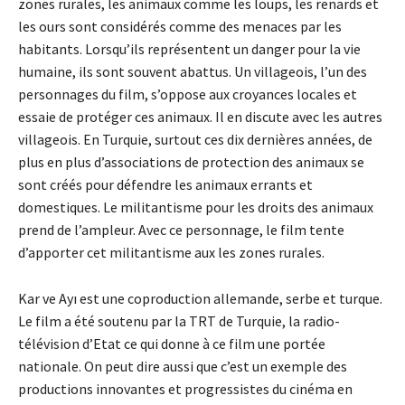
zones rurales, les animaux comme les loups, les renards et
les ours sont considérés comme des menaces par les
habitants. Lorsqu’ils représentent un danger pour la vie
humaine, ils sont souvent abattus. Un villageois, l’un des
personnages du film, s’oppose aux croyances locales et
essaie de protéger ces animaux. Il en discute avec les autres
villageois. En Turquie, surtout ces dix dernières années, de
plus en plus d’associations de protection des animaux se
sont créés pour défendre les animaux errants et
domestiques. Le militantisme pour les droits des animaux
prend de l’ampleur. Avec ce personnage, le film tente
d’apporter cet militantisme aux les zones rurales.
Kar ve Ayı est une coproduction allemande, serbe et turque.
Le film a été soutenu par la TRT de Turquie, la radio-
télévision d’Etat ce qui donne à ce film une portée
nationale. On peut dire aussi que c’est un exemple des
productions innovantes et progressistes du cinéma en