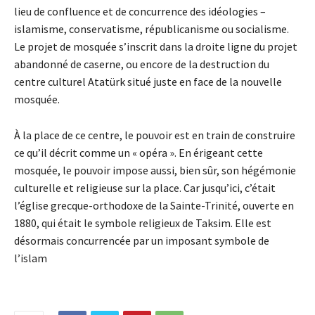
lieu de confluence et de concurrence des idéologies –
islamisme, conservatisme, républicanisme ou socialisme.
Le projet de mosquée s’inscrit dans la droite ligne du projet
abandonné de caserne, ou encore de la destruction du
centre culturel Atatürk situé juste en face de la nouvelle
mosquée.
À la place de ce centre, le pouvoir est en train de construire
ce qu’il décrit comme un « opéra ». En érigeant cette
mosquée, le pouvoir impose aussi, bien sûr, son hégémonie
culturelle et religieuse sur la place. Car jusqu’ici, c’était
l’église grecque-orthodoxe de la Sainte-Trinité, ouverte en
1880, qui était le symbole religieux de Taksim. Elle est
désormais concurrencée par un imposant symbole de
l’islam