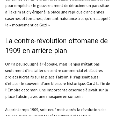
pour empêcher le gouvernement de déraciner un parc situé
à Taksim et d’y ériger à la place une réplique d’anciennes
casernes ottomanes, donnant naissance à ce qu’on a appelé
le « mouvement de Gezi ».
La contre-révolution ottomane de
1909 en arrière-plan
On l’a peu souligné à l’époque, mais l’enjeu n’était pas
seulement d’installer un centre commercial et d’autres
projets lucratifs sur la place Taksim. Il s’agissait aussi
d’effacer le souvenir d’une blessure historique. Car à la fin de
l’Empire ottoman, une importante caserne s’élevait sur la
place Taksim, avec une mosquée en son sein.
Au printemps 1909, soit neuf mois après la révolution des