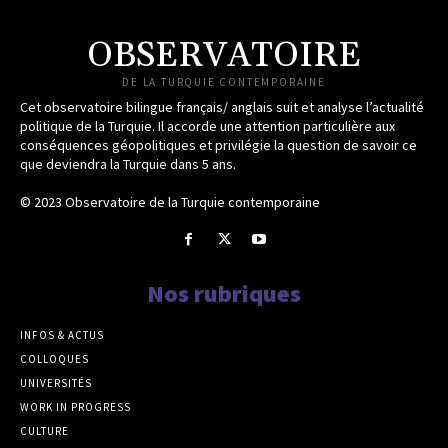
OBSERVATOIRE
DE LA TURQUIE CONTEMPORAINE
Cet observatoire bilingue français/ anglais suit et analyse l’actualité
politique de la Turquie. Il accorde une attention particulière aux
conséquences géopolitiques et privilégie la question de savoir ce
que deviendra la Turquie dans 5 ans.
© 2023 Observatoire de la Turquie contemporaine
Nos rubriques
INFOS & ACTUS
COLLOQUES
UNIVERSITÉS
WORK IN PROGRESS
CULTURE