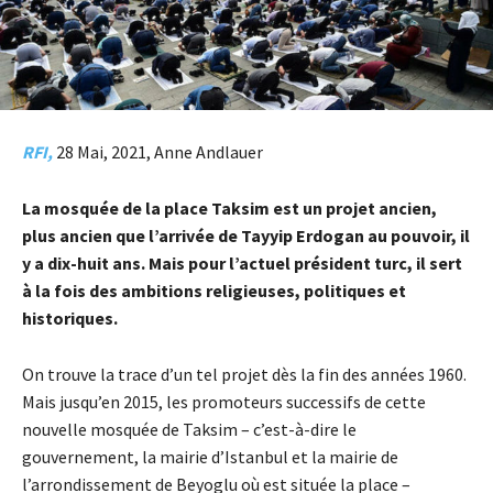
RFI,
28 Mai, 2021, Anne Andlauer
La mosquée de la place Taksim est un projet ancien,
plus ancien que l’arrivée de Tayyip Erdogan au pouvoir, il
y a dix-huit ans. Mais pour l’actuel président turc, il sert
à la fois des ambitions religieuses, politiques et
historiques.
On trouve la trace d’un tel projet dès la fin des années 1960.
Mais jusqu’en 2015, les promoteurs successifs de cette
nouvelle mosquée de Taksim – c’est-à-dire le
gouvernement, la mairie d’Istanbul et la mairie de
l’arrondissement de Beyoglu où est située la place –