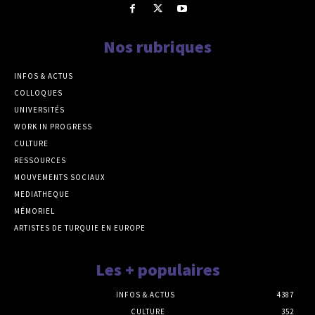
Nos rubriques
INFOS & ACTUS
COLLOQUES
UNIVERSITÉS
WORK IN PROGRESS
CULTURE
RESSOURCES
MOUVEMENTS SOCIAUX
MEDIATHEQUE
MÉMORIEL
ARTISTES DE TURQUIE EN EUROPE
Les + populaires
INFOS & ACTUS
4387
CULTURE
352