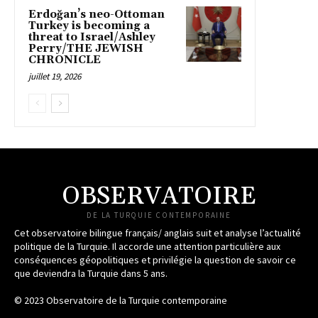
Erdoğan’s neo-Ottoman
Turkey is becoming a
threat to Israel/Ashley
Perry/THE JEWISH
CHRONICLE
juillet 19, 2026
OBSERVATOIRE
DE LA TURQUIE CONTEMPORAINE
Cet observatoire bilingue français/ anglais suit et analyse l’actualité
politique de la Turquie. Il accorde une attention particulière aux
conséquences géopolitiques et privilégie la question de savoir ce
que deviendra la Turquie dans 5 ans.
© 2023 Observatoire de la Turquie contemporaine