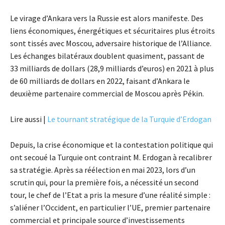
Le virage d’Ankara vers la Russie est alors manifeste. Des
liens économiques, énergétiques et sécuritaires plus étroits
sont tissés avec Moscou, adversaire historique de l’Alliance.
Les échanges bilatéraux doublent quasiment, passant de
33 milliards de dollars (28,9 milliards d’euros) en 2021 à plus
de 60 milliards de dollars en 2022, faisant d’Ankara le
deuxième partenaire commercial de Moscou après Pékin.
Lire aussi |
Le tournant stratégique de la Turquie d’Erdogan
Depuis, la crise économique et la contestation politique qui
ont secoué la Turquie ont contraint M. Erdogan à recalibrer
sa stratégie. Après sa réélection en mai 2023, lors d’un
scrutin qui, pour la première fois, a nécessité un second
tour, le chef de l’Etat a pris la mesure d’une réalité simple :
s’aliéner l’Occident, en particulier l’UE, premier partenaire
commercial et principale source d’investissements