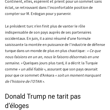
Continent, elles, espèrent et prient pour un sommet sans
éclat, se retrouvant dans l’inconfortable position de
compter sur M. Erdogan pour y parvenir.
Le président turc n’en finit plus de vanter le rôle
indispensable de son pays auprès de ses partenaires
occidentaux. En juin, il a ainsi résumé d’une formule
saisissante la montée en puissance de l’industrie de défense
turque dans un monde de plus en plus chaotique :
« Ce que
nous faisions en un an, nous le faisons désormais en une
semaine. »
Quelques jours plus tard, il a décrit la Turquie
comme
« un allié fiable »
, assurant que son pays œuvrait
pour que ce sommet d’Ankara
« soit un moment marquant
de l’histoire de l’OTAN »
.
Donald Trump ne tarit pas
d’éloges