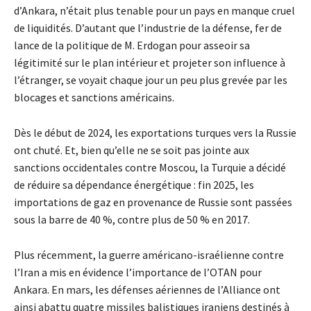
d’Ankara, n’était plus tenable pour un pays en manque cruel
de liquidités. D’autant que l’industrie de la défense, fer de
lance de la politique de M. Erdogan pour asseoir sa
légitimité sur le plan intérieur et projeter son influence à
l’étranger, se voyait chaque jour un peu plus grevée par les
blocages et sanctions américains.
Dès le début de 2024, les exportations turques vers la Russie
ont chuté. Et, bien qu’elle ne se soit pas jointe aux
sanctions occidentales contre Moscou, la Turquie a décidé
de réduire sa dépendance énergétique : fin 2025, les
importations de gaz en provenance de Russie sont passées
sous la barre de 40 %, contre plus de 50 % en 2017.
Plus récemment, la guerre américano-israélienne contre
l’Iran a mis en évidence l’importance de l’OTAN pour
Ankara. En mars, les défenses aériennes de l’Alliance ont
ainsi abattu quatre missiles balistiques iraniens destinés à