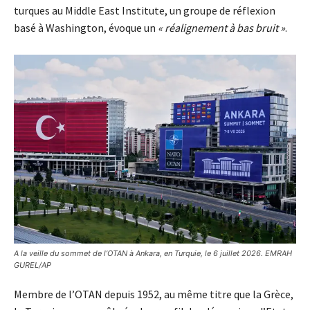
turques au Middle East Institute, un groupe de réflexion
basé à Washington, évoque un
« réalignement à bas bruit »
.
A la veille du sommet de l’OTAN à Ankara, en Turquie, le 6 juillet 2026. EMRAH
GUREL/AP
Membre de l’OTAN depuis 1952, au même titre que la Grèce,