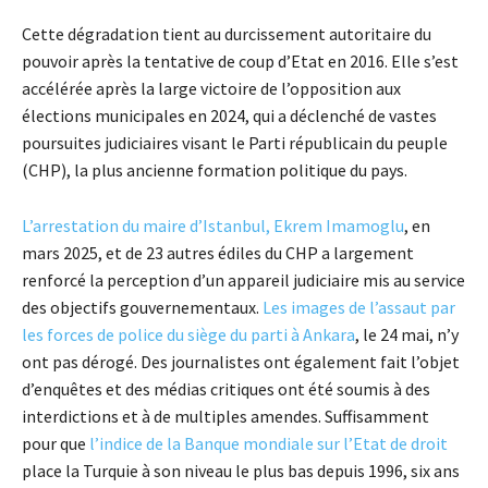
Cette dégradation tient au durcissement autoritaire du
pouvoir après la tentative de coup d’Etat en 2016. Elle s’est
accélérée après la large victoire de l’opposition aux
élections municipales en 2024, qui a déclenché de vastes
poursuites judiciaires visant le Parti républicain du peuple
(CHP), la plus ancienne formation politique du pays.
L’arrestation du maire d’Istanbul, Ekrem Imamoglu
, en
mars 2025, et de 23 autres édiles du CHP a largement
renforcé la perception d’un appareil judiciaire mis au service
des objectifs gouvernementaux.
Les images de l’assaut par
les forces de police du siège du parti à Ankara
, le 24 mai, n’y
ont pas dérogé. Des journalistes ont également fait l’objet
d’enquêtes et des médias critiques ont été soumis à des
interdictions et à de multiples amendes. Suffisamment
pour que
l’indice de la Banque mondiale sur l’Etat de droit
place la Turquie à son niveau le plus bas depuis 1996, six ans