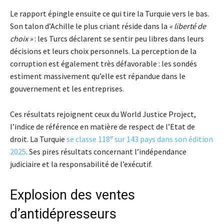
Le rapport épingle ensuite ce qui tire la Turquie vers le bas.
Son talon d’Achille le plus criant réside dans la
« liberté de
choix »
: les Turcs déclarent se sentir peu libres dans leurs
décisions et leurs choix personnels. La perception de la
corruption est également très défavorable : les sondés
estiment massivement qu’elle est répandue dans le
gouvernement et les entreprises.
Ces résultats rejoignent ceux du World Justice Project,
l’indice de référence en matière de respect de l’Etat de
e
droit. La Turquie
se classe 118
sur 143 pays dans son édition
2025
. Ses pires résultats concernant l’indépendance
judiciaire et la responsabilité de l’exécutif.
Explosion des ventes
d’antidépresseurs