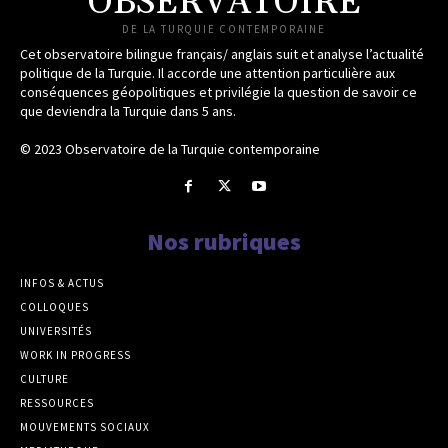
OBSERVATOIRE
DE LA TURQUIE CONTEMPORAINE
Cet observatoire bilingue français/ anglais suit et analyse l’actualité
politique de la Turquie. Il accorde une attention particulière aux
conséquences géopolitiques et privilégie la question de savoir ce
que deviendra la Turquie dans 5 ans.
© 2023 Observatoire de la Turquie contemporaine
Nos rubriques
INFOS & ACTUS
COLLOQUES
UNIVERSITÉS
WORK IN PROGRESS
CULTURE
RESSOURCES
MOUVEMENTS SOCIAUX