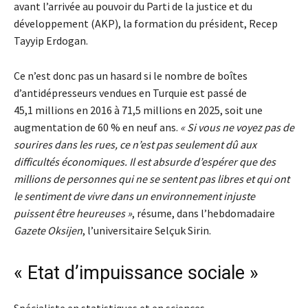
avant l’arrivée au pouvoir du Parti de la justice et du
développement (AKP), la formation du président, Recep
Tayyip Erdogan.
Ce n’est donc pas un hasard si le nombre de boîtes
d’antidépresseurs vendues en Turquie est passé de
45,1 millions en 2016 à 71,5 millions en 2025, soit une
augmentation de 60 % en neuf ans.
« Si vous ne voyez pas de
sourires dans les rues, ce n’est pas seulement dû aux
difficultés économiques. Il est absurde d’espérer que des
millions de personnes qui ne se sentent pas libres et qui ont
le sentiment de vivre dans un environnement injuste
puissent être heureuses »
, résume, dans l’hebdomadaire
Gazete Oksijen
, l’universitaire Selçuk Sirin.
« Etat d’impuissance sociale »